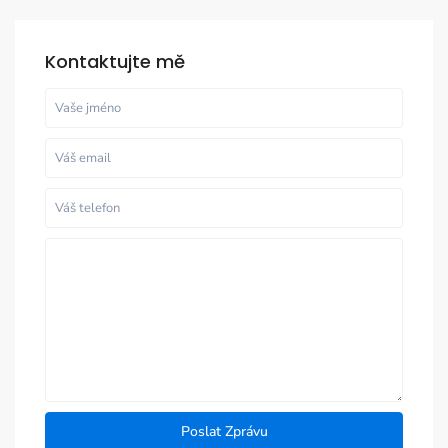
Kontaktujte mě