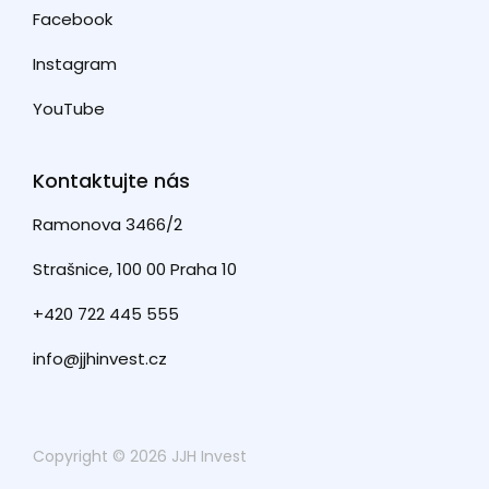
Facebook
Instagram
YouTube
Kontaktujte nás
Ramonova 3466/2
Strašnice, 100 00 Praha 10
+420 722 445 555
info@jjhinvest.cz
Copyright © 2026 JJH Invest