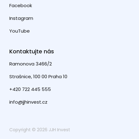
Facebook
Instagram
YouTube
Kontaktujte nás
Ramonova 3466/2
Strašnice, 100 00 Praha 10
+420 722 445 555
info@jjhinvest.cz
Copyright © 2026 JJH Invest