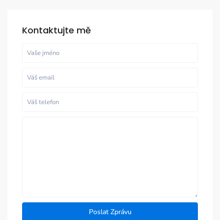
Kontaktujte mě