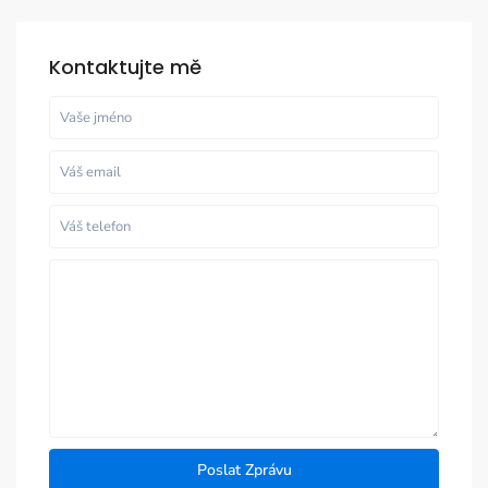
Kontaktujte mě