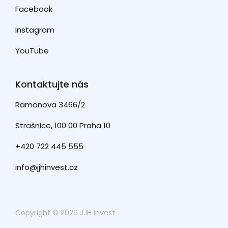
Facebook
Instagram
YouTube
Kontaktujte nás
Ramonova 3466/2
Strašnice, 100 00 Praha 10
+420 722 445 555
info@jjhinvest.cz
Copyright © 2026 JJH Invest