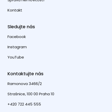
Kontakt
Sledujte nás
Facebook
Instagram
YouTube
Kontaktujte nás
Ramonova 3466/2
Strašnice, 100 00 Praha 10
+420 722 445 555