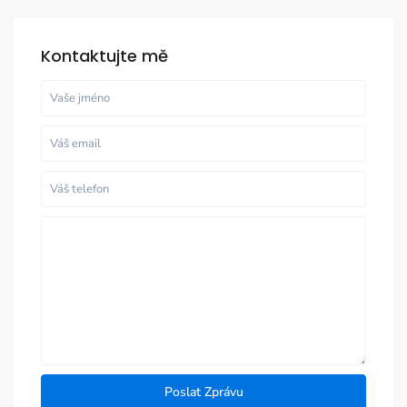
Kontaktujte mě