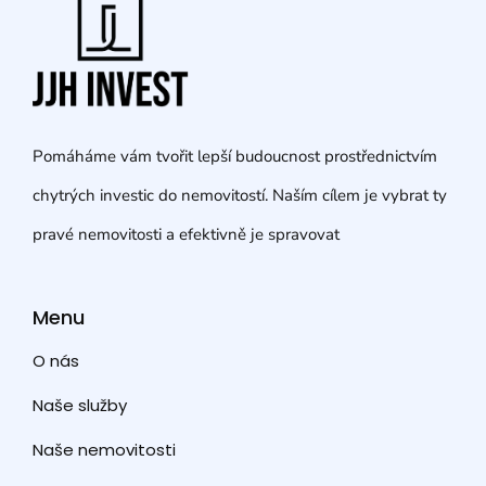
Pomáháme vám tvořit lepší budoucnost prostřednictvím
chytrých investic do nemovitostí. Naším cílem je vybrat ty
pravé nemovitosti a efektivně je spravovat
Menu
O nás
Naše služby
Naše nemovitosti