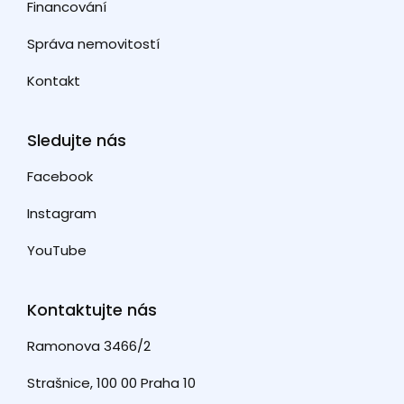
Financování
Správa nemovitostí
Kontakt
Sledujte nás
Facebook
Instagram
YouTube
Kontaktujte nás
Ramonova 3466/2
Strašnice, 100 00 Praha 10