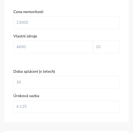
Cena nemovitosti
Vlastní zdroje
Doba splácení (v letech)
Úroková sazba