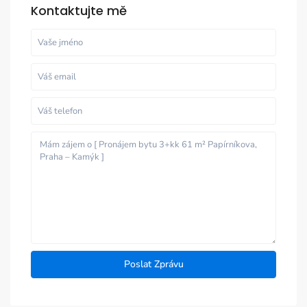
Kontaktujte mě