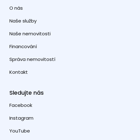
O nás
Naše služby
Naše nemovitosti
Financování
Správa nemovitostí
Kontakt
Sledujte nás
Facebook
Instagram
YouTube