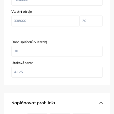
Vlastní zdroje
Doba splácení (v letech)
Úroková sazba
Naplánovat prohlídku