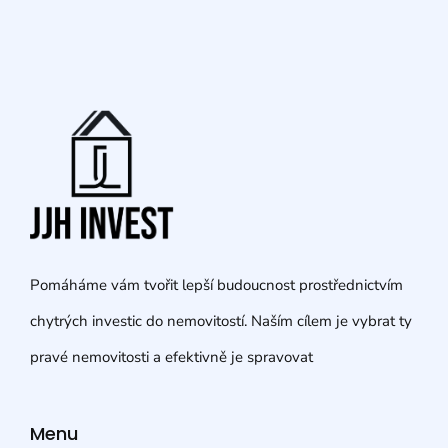
Pomáháme vám tvořit lepší budoucnost prostřednictvím
chytrých investic do nemovitostí. Naším cílem je vybrat ty
pravé nemovitosti a efektivně je spravovat
Menu